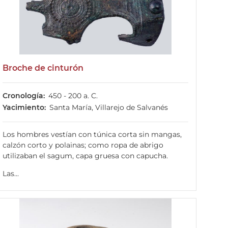
Broche de cinturón
Cronología
450 - 200 a. C.
Yacimiento
Santa María, Villarejo de Salvanés
Los hombres vestían con túnica corta sin mangas,
calzón corto y polainas; como ropa de abrigo
utilizaban el sagum, capa gruesa con capucha.
Las...