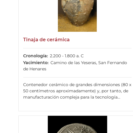
Tinaja de cerámica
Cronología
2.200 - 1.800 a. C
Yacimiento
Camino de las Yeseras, San Fernando
de Henares
Contenedor cerámico de grandes dimensiones (80 x
50 centímetros aproximadamente) y, por tanto, de
manufacturación compleja para la tecnología...