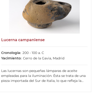
Lucerna campaniense
Cronología
200 - 100 a. C
Yacimiento
Cerro de la Gavia, Madrid
Las lucernas son pequeñas lámparas de aceite
empleadas para la iluminación. Ésta se trata de una
pieza importada del Sur de Italia, lo que refleja la...