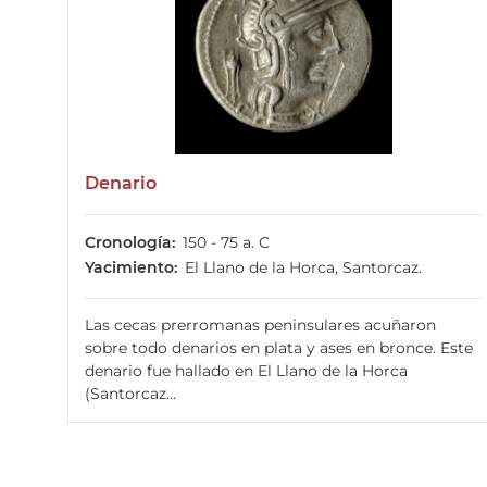
Denario
Cronología
150 - 75 a. C
Yacimiento
El Llano de la Horca, Santorcaz.
Las cecas prerromanas peninsulares acuñaron
sobre todo denarios en plata y ases en bronce. Este
denario fue hallado en El Llano de la Horca
(Santorcaz...