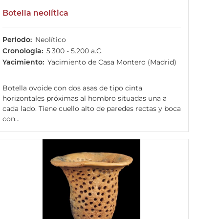
Botella neolítica
Periodo
Neolítico
Cronología
5.300 - 5.200 a.C.
Yacimiento
Yacimiento de Casa Montero (Madrid)
Botella ovoide con dos asas de tipo cinta
horizontales próximas al hombro situadas una a
cada lado. Tiene cuello alto de paredes rectas y boca
con...