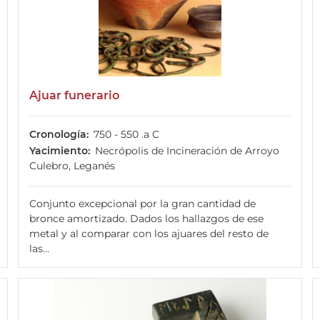
Ajuar funerario
Cronología
750 - 550 .a C
Yacimiento
Necrópolis de Incineración de Arroyo
Culebro, Leganés
Conjunto excepcional por la gran cantidad de
bronce amortizado. Dados los hallazgos de ese
metal y al comparar con los ajuares del resto de
las...