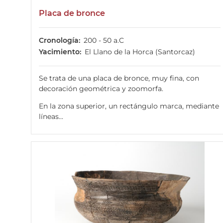
Placa de bronce
Cronología
200 - 50 a.C
Yacimiento
El Llano de la Horca (Santorcaz)
Se trata de una placa de bronce, muy fina, con
decoración geométrica y zoomorfa.
En la zona superior, un rectángulo marca, mediante
líneas...