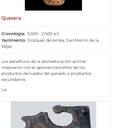
Quesera
Cronología
3.000 - 2.500 a.C
Yacimiento
Gózquez de Arriba, San Martín de la
Vega.
Los beneficios de la domesticación animal
mejoraron con el aprovechamiento de los
productos derivados del ganado o productos
secundarios.
La...