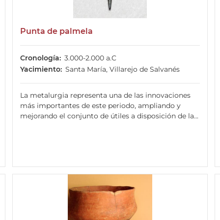
Punta de palmela
Cronología
3.000-2.000 a.C
Yacimiento
Santa María, Villarejo de Salvanés
La metalurgia representa una de las innovaciones
más importantes de este periodo, ampliando y
mejorando el conjunto de útiles a disposición de la...