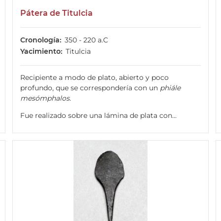
Pátera de Titulcia
Cronología
350 - 220 a.C
Yacimiento
Titulcia
Recipiente a modo de plato, abierto y poco
profundo, que se correspondería con un
phiále
mesómphalos
.
Fue realizado sobre una lámina de plata con...