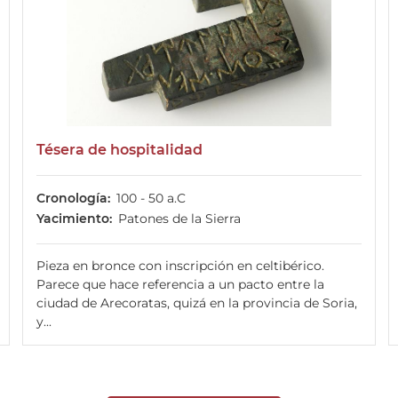
Tésera de hospitalidad
Cronología
100 - 50 a.C
Yacimiento
Patones de la Sierra
Pieza en bronce con inscripción en celtibérico.
Parece que hace referencia a un pacto entre la
ciudad de Arecoratas, quizá en la provincia de Soria,
y...