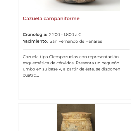
Cazuela campaniforme
Cronología
2.200 - 1.800 a.C
Yacimiento
San Fernando de Henares
Cazuela tipo Ciempozuelos con representación
esquemática de cérvidos. Presenta un pequeño
umbo en su base y, a partir de éste, se disponen
cuatro...