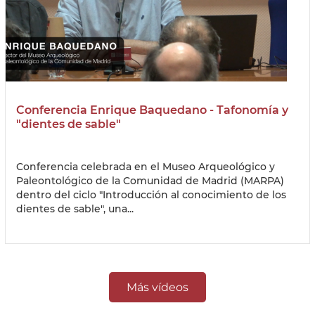
Conferencia Enrique Baquedano - Tafonomía y
"dientes de sable"
Conferencia celebrada en el Museo Arqueológico y
Paleontológico de la Comunidad de Madrid (MARPA)
dentro del ciclo "Introducción al conocimiento de los
dientes de sable", una...
Más vídeos