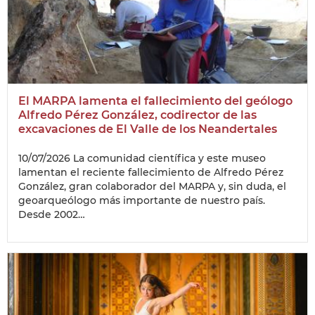
El MARPA lamenta el fallecimiento del geólogo
Alfredo Pérez González, codirector de las
excavaciones de El Valle de los Neandertales
10/07/2026
La comunidad científica y este museo
lamentan el reciente fallecimiento de Alfredo Pérez
González, gran colaborador del MARPA y, sin duda, el
geoarqueólogo más importante de nuestro país.
Desde 2002…