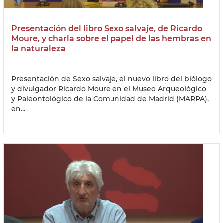
Presentación del libro Sexo salvaje, de Ricardo
Moure, y charla sobre el papel de las hembras en
la naturaleza
Presentación de Sexo salvaje, el nuevo libro del biólogo
y divulgador Ricardo Moure en el Museo Arqueológico
y Paleontológico de la Comunidad de Madrid (MARPA),
en...