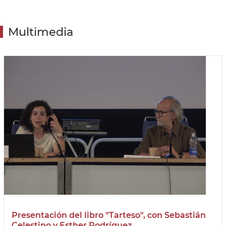
Multimedia
Presentación del libro "Tarteso", con Sebastián
Celestino y Esther Rodríguez