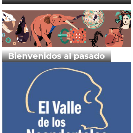
Bienvenidos al pasado