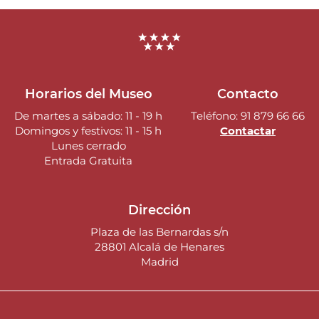
Horarios del Museo
Contacto
De martes a sábado: 11 - 19 h
Teléfono: 91 879 66 66
Domingos y festivos: 11 - 15 h
Contactar
Lunes cerrado
Entrada Gratuita
Dirección
Plaza de las Bernardas s/n
28801 Alcalá de Henares
Madrid