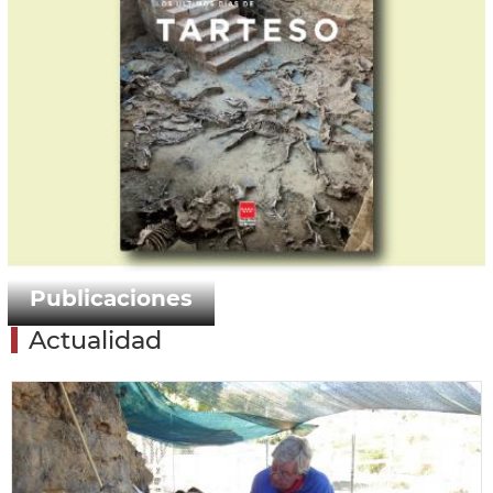
Publicaciones
Actualidad