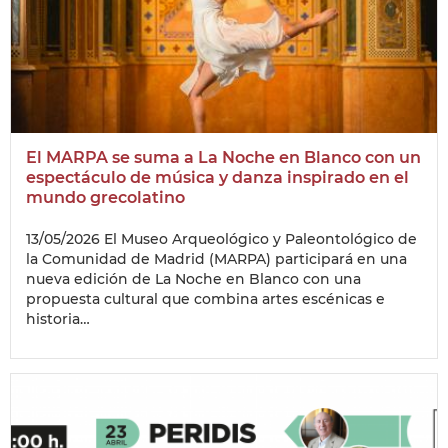
El MARPA se suma a La Noche en Blanco con un
espectáculo de música y danza inspirado en el
mundo grecolatino
13/05/2026
El Museo Arqueológico y Paleontológico de
la Comunidad de Madrid (MARPA) participará en una
nueva edición de La Noche en Blanco con una
propuesta cultural que combina artes escénicas e
historia…