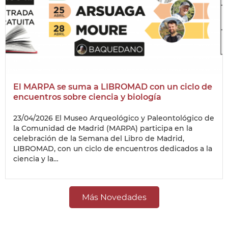
El MARPA se suma a LIBROMAD con un ciclo de
encuentros sobre ciencia y biología
23/04/2026
El Museo Arqueológico y Paleontológico de
la Comunidad de Madrid (MARPA) participa en la
celebración de la Semana del Libro de Madrid,
LIBROMAD, con un ciclo de encuentros dedicados a la
ciencia y la…
Más Novedades