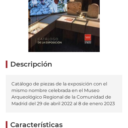
Com
de
Mad
Descripción
Catálogo de piezas de la exposición con el
mismo nombre celebrada en el Museo
Arqueológico Regional de la Comunidad de
Madrid del 29 de abril 2022 al 8 de enero 2023
Características