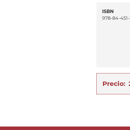
ISBN
978-84-451-
Precio