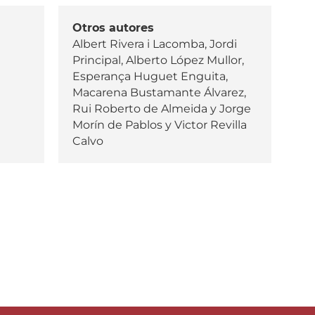
Otros autores
Albert Rivera i Lacomba, Jordi
Principal, Alberto López Mullor,
Esperança Huguet Enguita,
Macarena Bustamante Álvarez,
Rui Roberto de Almeida y Jorge
Morín de Pablos y Victor Revilla
Calvo