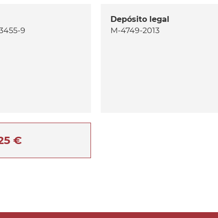
Depósito legal
3455-9
M-4749-2013
25 €