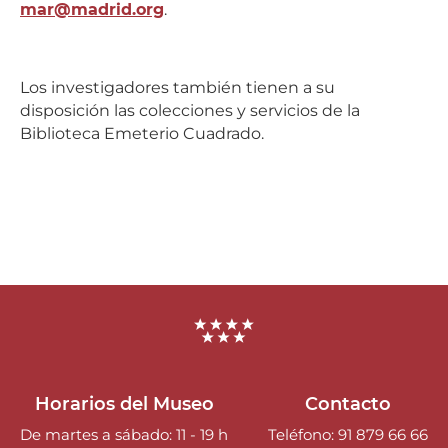
mar@madrid.org
.
Los investigadores también tienen a su
disposición las colecciones y servicios de la
Biblioteca Emeterio Cuadrado.
Horarios del Museo
Contacto
De martes a sábado: 11 - 19 h
Teléfono: 91 879 66 66